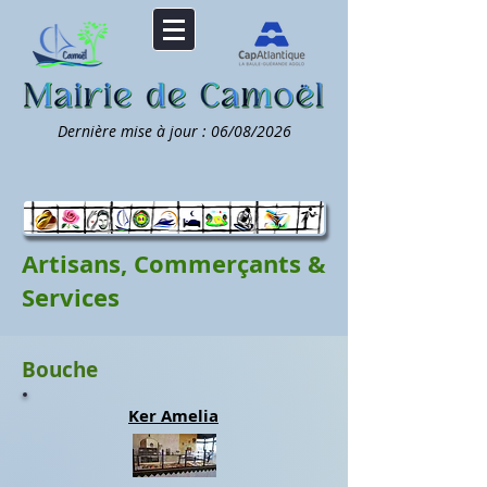
Dernière mise à jour : 06/08/2026
Artisans, Commerçants &
Services
Bouche
Ker Amelia