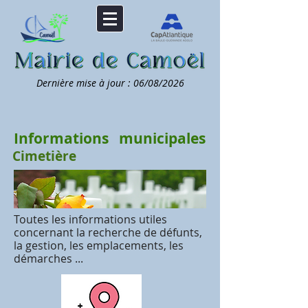
Dernière mise à jour : 06/08/2026
Informations
municipales
Cimetière
Toutes les informations utiles
concernant la recherche de défunts,
la gestion, les emplacements, les
démarches ...