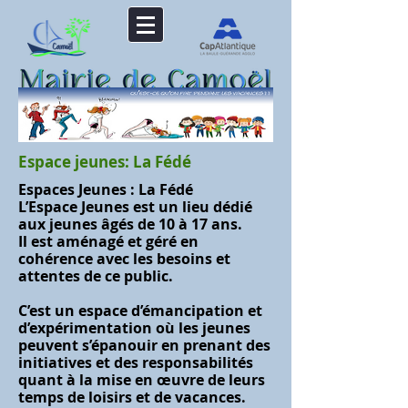
Dernière mise à jour : 06/08/2026
Espace jeunes: La Fédé
Espaces Jeunes : La Fédé
L’Espace Jeunes est un lieu dédié
aux jeunes âgés de 10 à 17 ans.
Il est aménagé et géré en
cohérence avec les besoins et
attentes de ce public.
C’est un espace d’émancipation et
d’expérimentation où les jeunes
peuvent s’épanouir en prenant des
initiatives et des responsabilités
quant à la mise en œuvre de leurs
temps de loisirs et de vacances.